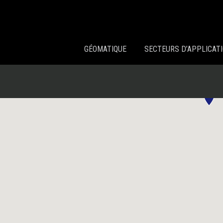
GÉOMATIQUE
SECTEURS D’APPLICAT