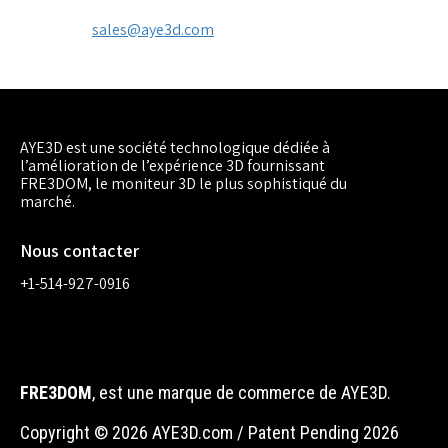
sales@aye3d.com
AYE3D est une société technologique dédiée à
l’amélioration de l’expérience 3D fournissant
FRE3DOM, le moniteur 3D le plus sophistiqué du
marché.
Nous contacter
+1-514-927-0916
FRE3DOM
, est une marque de commerce de AYE3D.
Copyright © 2026 AYE3D.com / Patent Pending 2026