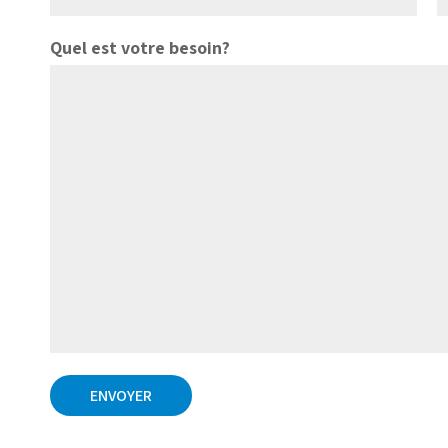
Quel est votre besoin?