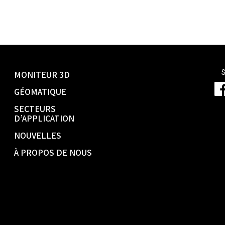
S
MONITEUR 3D
GÉOMATIQUE
SECTEURS
D’APPLICATION
NOUVELLES
À PROPOS DE NOUS