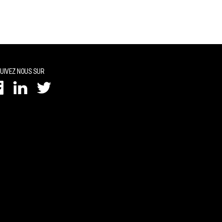
UIVEZ NOUS SUR