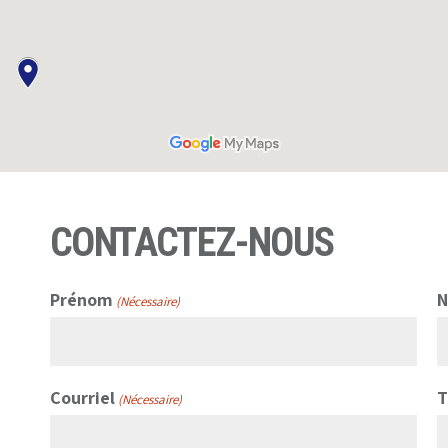
CONTACTEZ-NOUS
Prénom
(Nécessaire)
Courriel
T
(Nécessaire)